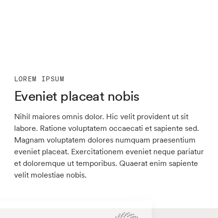
LOREM IPSUM
Eveniet placeat nobis
Nihil maiores omnis dolor. Hic velit provident ut sit
labore. Ratione voluptatem occaecati et sapiente sed.
Magnam voluptatem dolores numquam praesentium
eveniet placeat. Exercitationem eveniet neque pariatur
et doloremque ut temporibus. Quaerat enim sapiente
velit molestiae nobis.