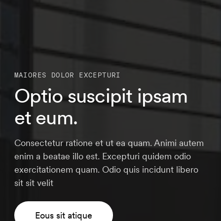
MAIORES DOLOR EXCEPTURI
Optio suscipit ipsam
et eum.
Consectetur ratione et ut ea quam. Animi autem
enim a beatae illo est. Excepturi quidem odio
exercitationem quam. Odio quis incidunt libero
sit sit velit
Eous sit atique