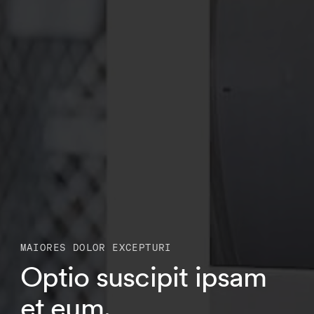
MAIORES DOLOR EXCEPTURI
Optio suscipit ipsam
et eum.